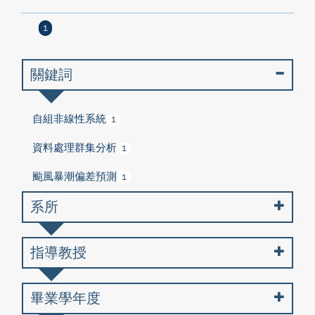
1
關鍵詞
自組非線性系統
1
資料處理群集分析
1
颱風暴潮偏差預測
1
系所
指導教授
畢業學年度