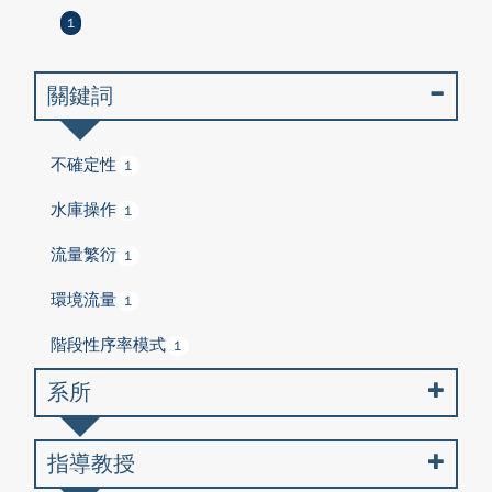
1
關鍵詞
不確定性
1
水庫操作
1
流量繁衍
1
環境流量
1
階段性序率模式
1
系所
指導教授