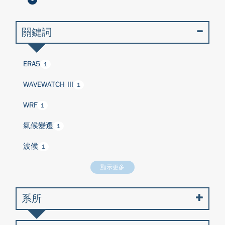
關鍵詞
ERA5
1
WAVEWATCH III
1
WRF
1
氣候變遷
1
波候
1
顯示更多
系所