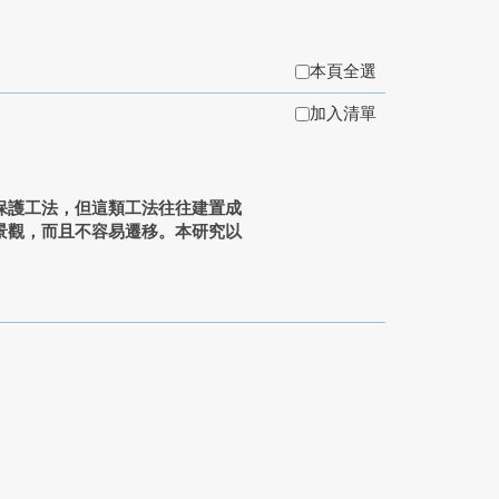
本頁全選
加入清單
保護工法，但這類工法往往建置成
景觀，而且不容易遷移。本研究以