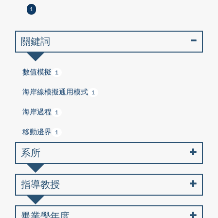
1
關鍵詞
數值模擬
1
海岸線模擬通用模式
1
海岸過程
1
移動邊界
1
系所
指導教授
畢業學年度