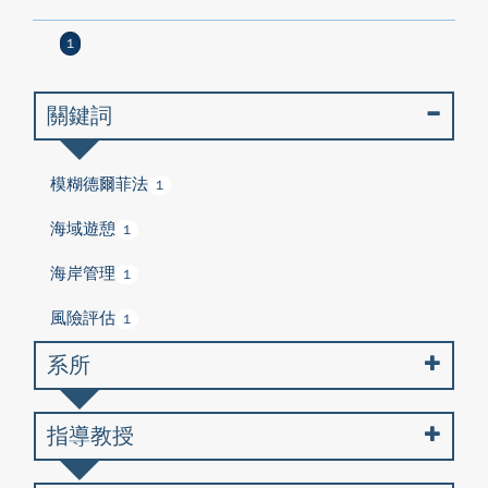
1
關鍵詞
模糊德爾菲法
1
海域遊憩
1
海岸管理
1
風險評估
1
系所
指導教授