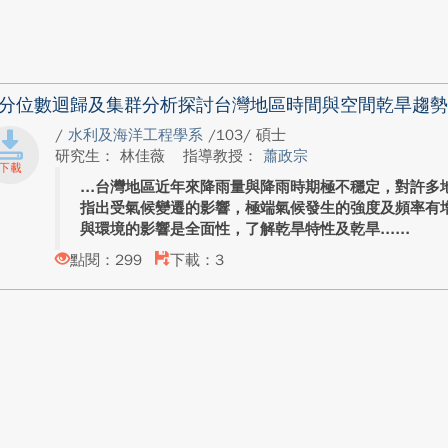
分位數迴歸及集群分析探討台灣地區時間與空間乾旱趨勢
/
水利及海洋工程學系
/103/ 碩士
研究生： 林佳薇
指導教授：
蕭政宗
台灣地區近年來降雨量與降雨時期極不穩定，對許多
指出受氣候變遷的影響，極端氣候發生的強度及頻率有
與環境的影響是全面性，了解乾旱特性及乾旱...
點閱：299
下載：3