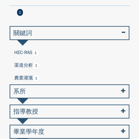
1
關鍵詞
HEC-RAS
1
渠道分析
1
農業灌溉
1
系所
指導教授
畢業學年度