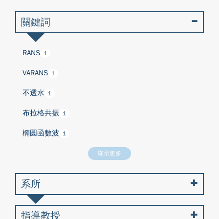
關鍵詞
RANS
1
VARANS
1
不透水
1
布拉格共振
1
橢圓函數波
1
顯示更多
系所
指導教授