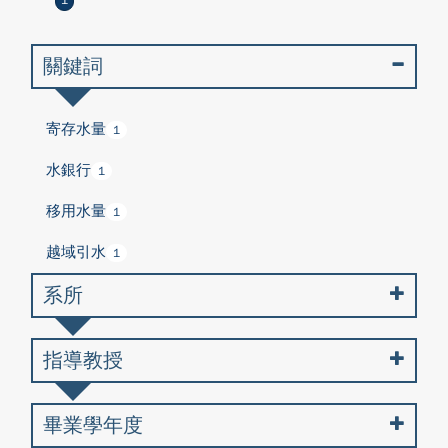
1
關鍵詞
寄存水量
1
水銀行
1
移用水量
1
越域引水
1
系所
指導教授
畢業學年度