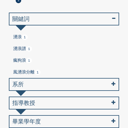
1
關鍵詞
湧浪
1
湧浪譜
1
瘋狗浪
1
風湧浪分離
1
系所
指導教授
畢業學年度