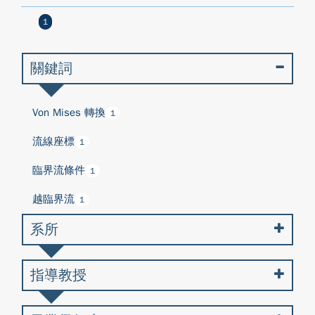
1
關鍵詞
Von Mises 轉換
1
流線座標
1
臨界流條件
1
越臨界流
1
系所
指導教授