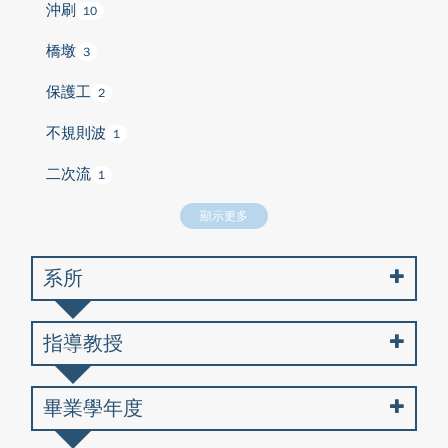
沖刷
10
橋墩
3
保護工
2
不規則波
1
二次流
1
顯示更多
系所
指導教授
畢業學年度