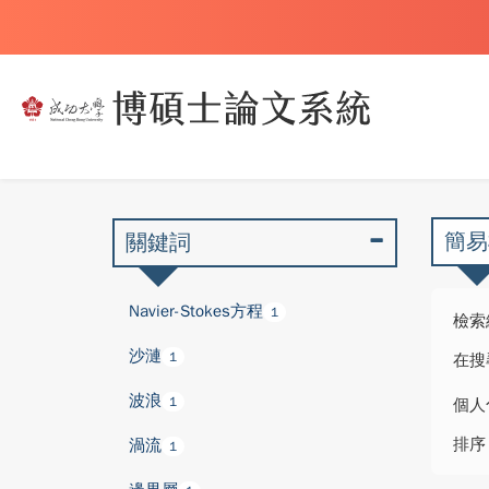
簡易
關鍵詞
Navier-Stokes方程
1
檢索
沙漣
1
在搜
波浪
1
個人
排序
渦流
1