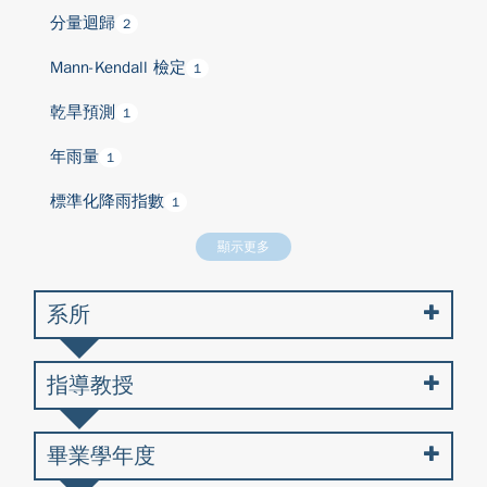
分量迴歸
2
Mann-Kendall 檢定
1
乾旱預測
1
年雨量
1
標準化降雨指數
1
顯示更多
系所
指導教授
畢業學年度