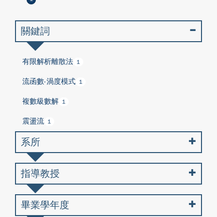
關鍵詞
有限解析離散法
1
流函數-渦度模式
1
複數級數解
1
震盪流
1
系所
指導教授
畢業學年度