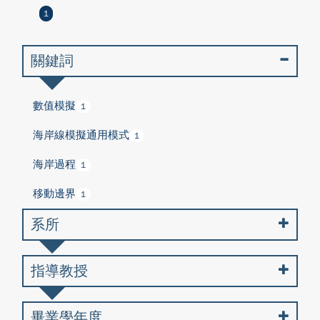
1
關鍵詞
數值模擬
1
海岸線模擬通用模式
1
海岸過程
1
移動邊界
1
系所
指導教授
畢業學年度