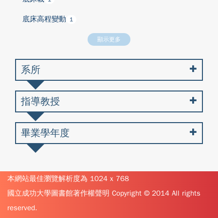
底床高程變動
1
顯示更多
系所
指導教授
畢業學年度
本網站最佳瀏覽解析度為 1024 x 768
國立成功大學圖書館著作權聲明 Copyright © 2014 All rights
reserved.