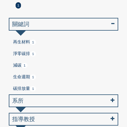
1
關鍵詞
再生材料
1
淨零碳排
1
減碳
1
生命週期
1
碳排放量
1
系所
指導教授