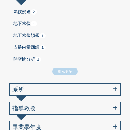
氣候變遷
2
地下水位
1
地下水位預報
1
支撐向量回歸
1
時空間分析
1
顯示更多
系所
指導教授
畢業學年度