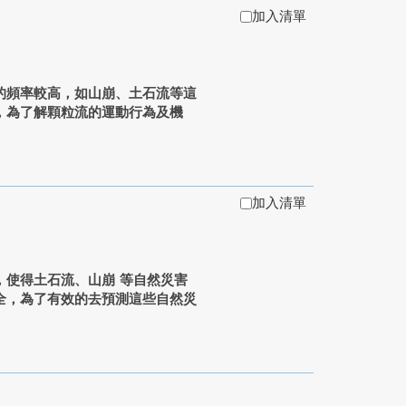
加入清單
的頻率較高，如山崩、土石流等這
，為了解顆粒流的運動行為及機
加入清單
，使得土石流、山崩 等自然災害
全，為了有效的去預測這些自然災