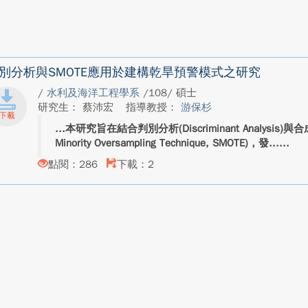
別分析與SMOTE應用於建構乾旱預警模式之研究
/
水利及海洋工程學系
/108/ 碩士
研究生： 蔡沛宏
指導教授：
游保杉
本研究旨在結合判別分析(Discriminant Analysis)與
Minority Oversampling Technique, SMOTE)，發...
點閱：286
下載：2