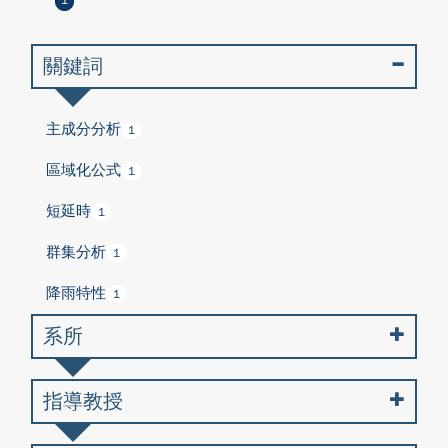
1
關鍵詞
主成分分析
1
區域化公式
1
短延時
1
群集分析
1
降雨特性
1
系所
指導教授