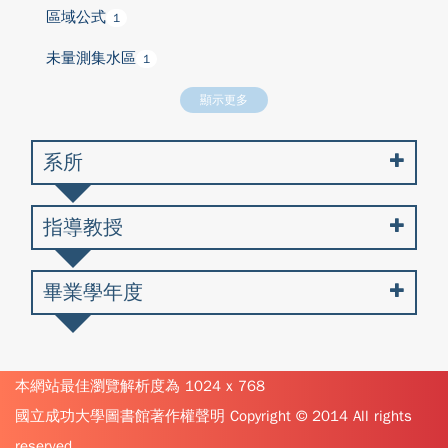
區域公式
1
未量測集水區
1
顯示更多
系所
指導教授
畢業學年度
本網站最佳瀏覽解析度為 1024 x 768
國立成功大學圖書館著作權聲明 Copyright © 2014 All rights
reserved.