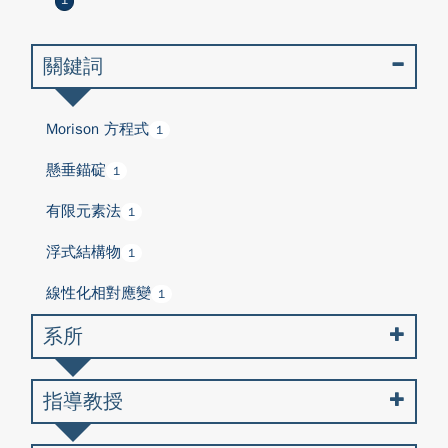
1
關鍵詞
Morison 方程式
1
懸垂錨碇
1
有限元素法
1
浮式結構物
1
線性化相對應變
1
系所
指導教授