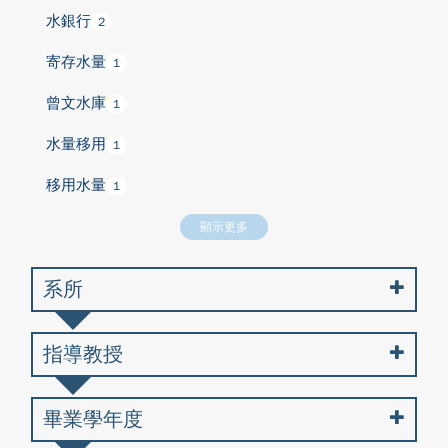
水銀行
2
寄存水量
1
曾文水庫
1
水量移用
1
移用水量
1
顯示更多
系所
指導教授
畢業學年度