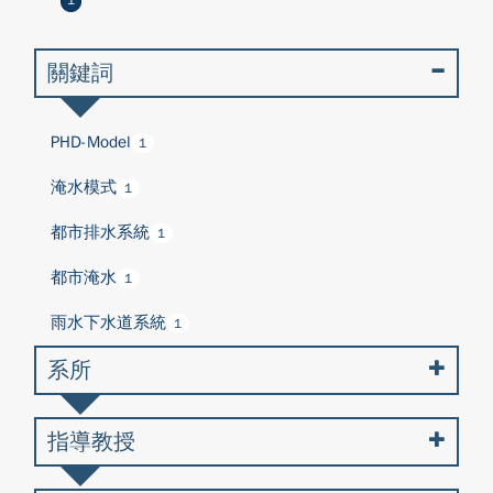
1
關鍵詞
PHD-Model
1
淹水模式
1
都市排水系統
1
都市淹水
1
雨水下水道系統
1
系所
指導教授