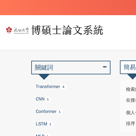
簡易
關鍵詞
Transformer
4
檢索
CNN
1
在搜
Conformer
1
個人
排序
LSTM
1