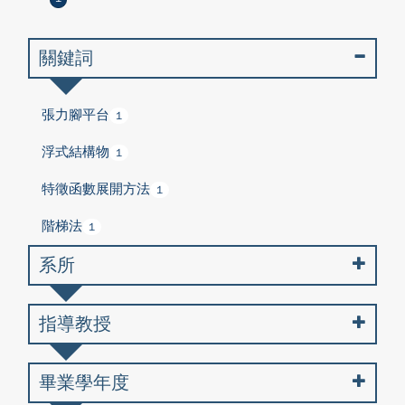
關鍵詞
張力腳平台
1
浮式結構物
1
特徵函數展開方法
1
階梯法
1
系所
指導教授
畢業學年度