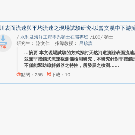
川表面流速與平均流速之現場試驗研究-以曾文溪中下游
/
水利及海洋工程學系碩士在職專班
/100/ 碩士
研究生： 謝文仁
指導教授：
呂珍謀
摘要 本文現場試驗的方式探討天然河道測線表面流
並無非接觸式流速觀測儀檢測研究，本研究針對非接觸
不僅能幫助瞭解儀器之特性，所發展之檢測...
點閱：255
下載：10