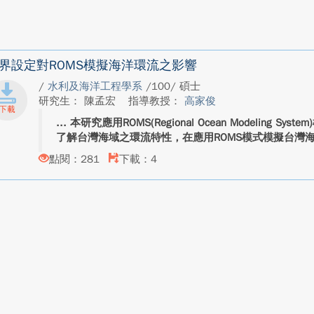
界設定對ROMS模擬海洋環流之影響
/
水利及海洋工程學系
/100/ 碩士
研究生： 陳孟宏
指導教授：
高家俊
本研究應用ROMS(Regional Ocean Modeling 
了解台灣海域之環流特性，在應用ROMS模式模擬台灣海
點閱：281
下載：4