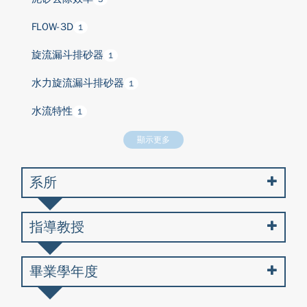
FLOW-3D
1
旋流漏斗排砂器
1
水力旋流漏斗排砂器
1
水流特性
1
顯示更多
系所
指導教授
畢業學年度