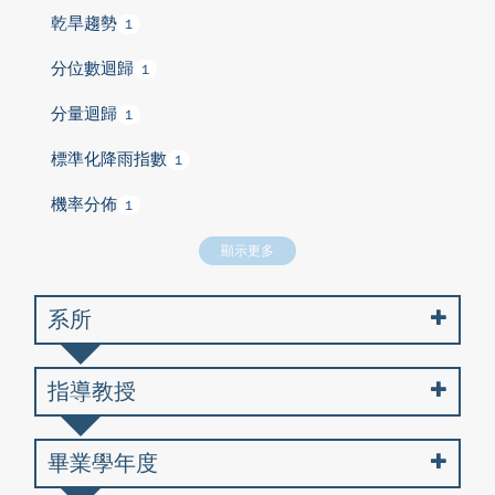
乾旱趨勢
1
分位數迴歸
1
分量迴歸
1
標準化降雨指數
1
機率分佈
1
顯示更多
系所
指導教授
畢業學年度