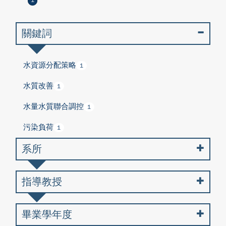
1
關鍵詞
水資源分配策略
1
水質改善
1
水量水質聯合調控
1
污染負荷
1
系所
指導教授
畢業學年度