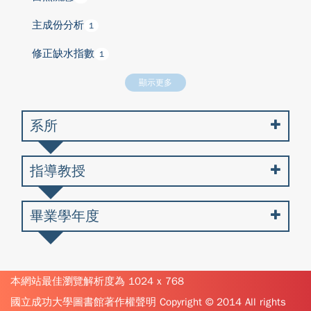
主成份分析
1
修正缺水指數
1
顯示更多
系所
指導教授
畢業學年度
本網站最佳瀏覽解析度為 1024 x 768
國立成功大學圖書館著作權聲明 Copyright © 2014 All rights