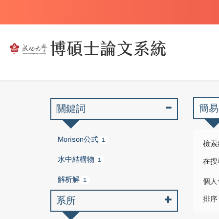
簡易
關鍵詞
Morison公式
1
檢索
水中結構物
1
在搜
解析解
1
個人
系所
排序