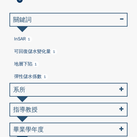
關鍵詞
InSAR
1
可回復儲水變化量
1
地層下陷
1
彈性儲水係數
1
系所
指導教授
畢業學年度