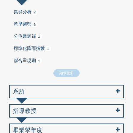
集群分析
2
乾旱趨勢
1
分位數迴歸
1
標準化降雨指數
1
聯合重現期
1
顯示更多
系所
指導教授
畢業學年度