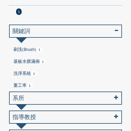
1
關鍵詞
刷洗(Brush)
1
基板水膜滿佈
1
洗淨系統
1
重工率
1
系所
指導教授