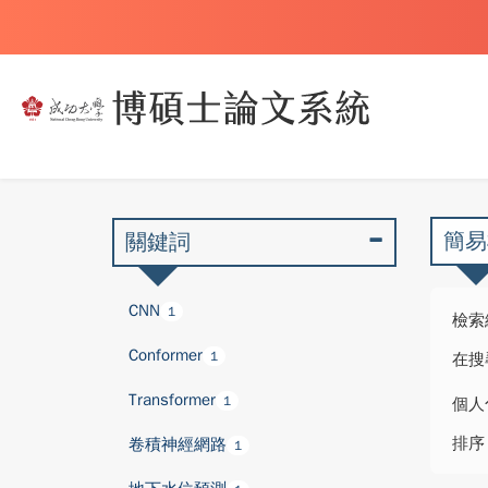
簡易
關鍵詞
CNN
1
檢索
Conformer
1
在搜
Transformer
1
個人
排序
卷積神經網路
1