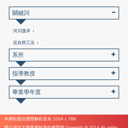
關鍵詞
河川護岸
1
近自然工法
1
系所
指導教授
畢業學年度
本網站最佳瀏覽解析度為 1024 x 768
國立成功大學圖書館著作權聲明 Copyright © 2014 All rights