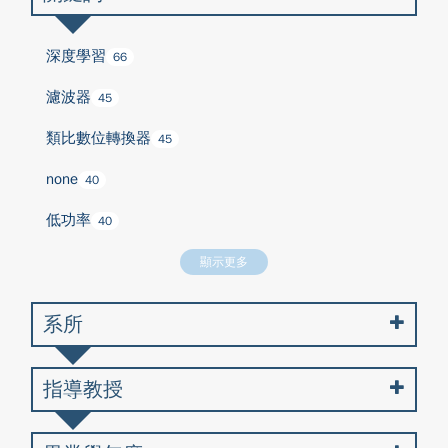
深度學習
66
濾波器
45
類比數位轉換器
45
none
40
低功率
40
顯示更多
系所
指導教授