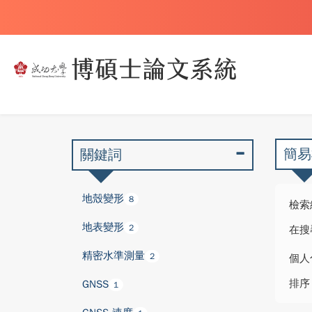
簡易
關鍵詞
地殼變形
8
檢索
地表變形
2
在搜
精密水準測量
2
個人
排序
GNSS
1