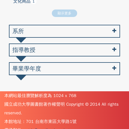
文化商品
1
顯示更多
系所
指導教授
畢業學年度
本網站最佳瀏覽解析度為 1024 x 768
國立成功大學圖書館著作權聲明 Copyright © 2014 All rights
reserved.
本館地址：701 台南市東區大學路1號