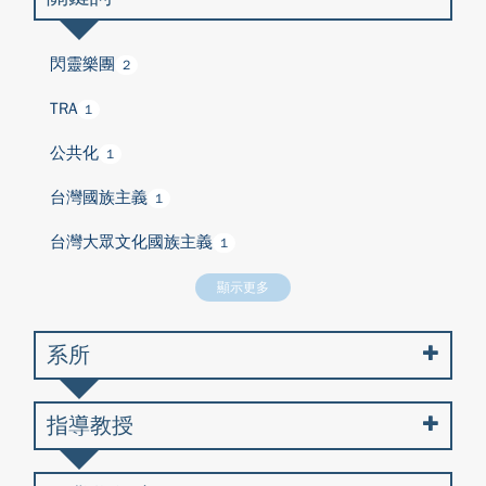
閃靈樂團
2
TRA
1
公共化
1
台灣國族主義
1
台灣大眾文化國族主義
1
顯示更多
系所
指導教授