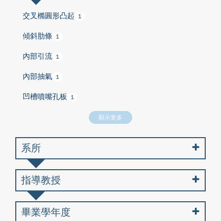
交叉橢圓形凸起
1
傾斜肋條
1
內部引流
1
內部抽氣
1
凹槽噴嘴孔板
1
顯示更多
系所
指導教授
畢業學年度