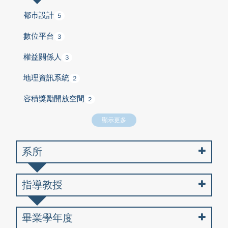
都市設計
5
數位平台
3
權益關係人
3
地理資訊系統
2
容積獎勵開放空間
2
顯示更多
系所
指導教授
畢業學年度