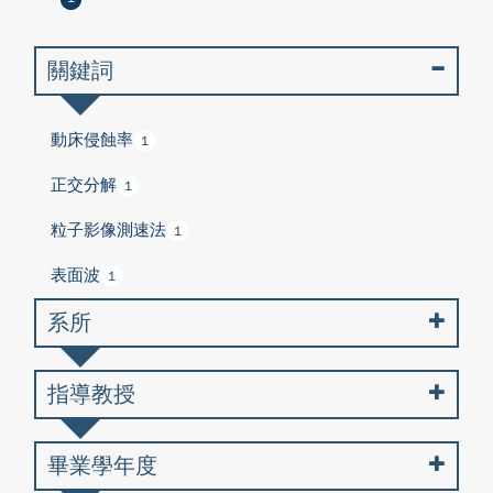
關鍵詞
動床侵蝕率
1
正交分解
1
粒子影像測速法
1
表面波
1
系所
指導教授
畢業學年度