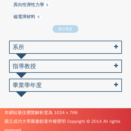
異向性彈性力學
5
磁電彈材料
5
顯示更多
系所
指導教授
畢業學年度
本網站最佳瀏覽解析度為 1024 x 768
國立成功大學圖書館著作權聲明 Copyright © 2014 All rights
reserved.