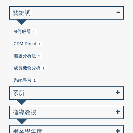
關鍵詞
AI伺服器
1
ODM Direct
1
層級分析法
1
成長機會分析
1
系統整合
1
系所
指導教授
畢業學年度